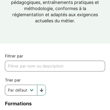
pédagogiques, entraînements pratiques et
méthodologie, conformes à la
réglementation et adaptés aux exigences
actuelles du métier.
Filtrer par
Trier par
Formations