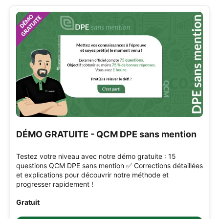
DÉMO GRATUITE - QCM DPE sans mention
Testez votre niveau avec notre démo gratuite : 15
questions QCM DPE sans mention ✅ Corrections détaillées
et explications pour découvrir notre méthode et
progresser rapidement !
Gratuit