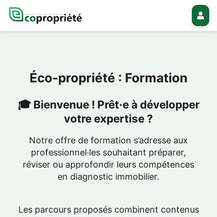
Éco-propriété : Formation
🎓
Bienvenue ! Prêt·e à développer
votre expertise ?
Notre offre de formation s’adresse aux
professionnel·les souhaitant préparer,
réviser ou approfondir leurs compétences
en diagnostic immobilier.
Les parcours proposés combinent contenus